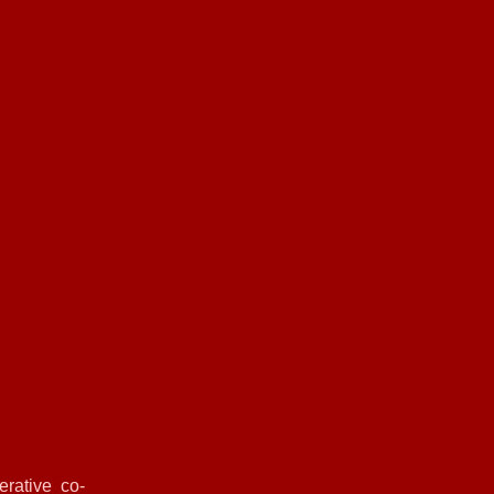
ative co-