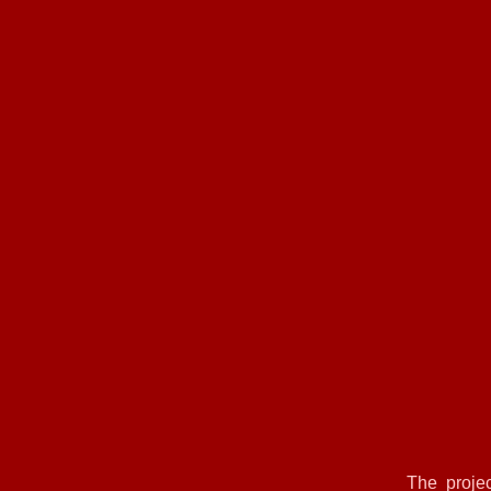
The proj