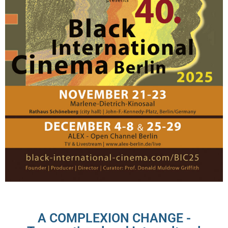
A COMPLEXION CHANGE -