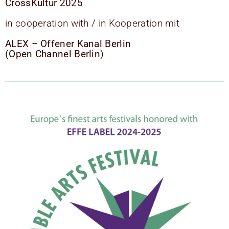
CrossKultur 2025
in cooperation with / in Kooperation mit
ALEX – Offener Kanal Berlin
(Open Channel Berlin)