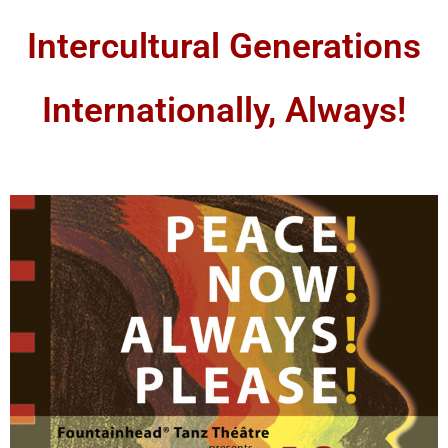
Intercultural Generations
Internationally, Always!