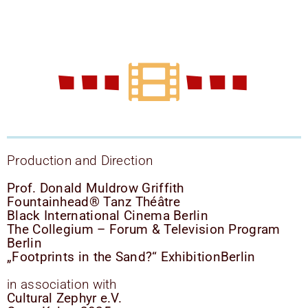
Production and Direction
Prof. Donald Muldrow Griffith
Fountainhead® Tanz Théâtre
Black International Cinema Berlin
The Collegium – Forum & Television Program
Berlin
„Footprints in the Sand?“ ExhibitionBerlin
in association with
Cultural Zephyr e.V.