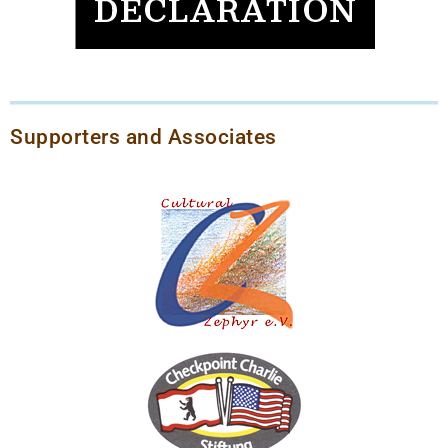
Supporters and Associates