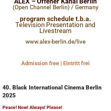
ALEX – Offener Kanal Berlin
(Open Channel Berlin) / Germany
program schedule t.b.a.
Television Presentation and
Livestream
www.alex-berlin.de/live
Admission free | Eintritt frei
40. Black International Cinema Berlin
2025
Peace! Now! Always! Please!