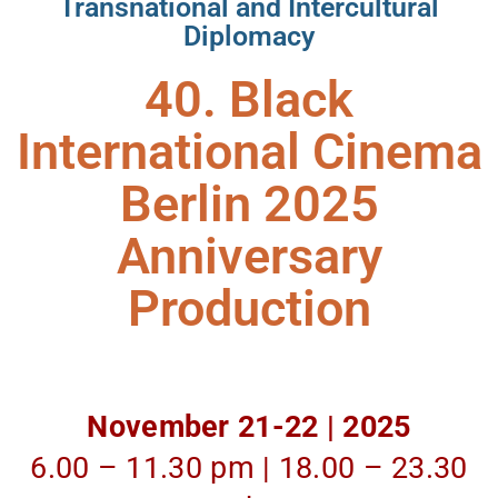
Transnational and Intercultural
Diplomacy
40. Black
International Cinema
Berlin 2025
Anniversary
Production
November 21-22 | 2025
6.00 – 11.30 pm | 18.00 – 23.30