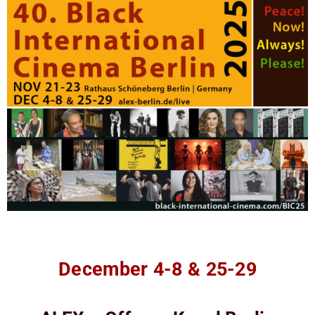
December 4-8 & 25-29