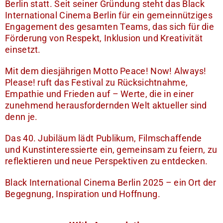
Berlin statt. Seit seiner Gründung steht das Black
International Cinema Berlin für ein gemeinnütziges
Engagement des gesamten Teams, das sich für die
Förderung von Respekt, Inklusion und Kreativität
einsetzt.
Mit dem diesjährigen Motto Peace! Now! Always!
Please! ruft das Festival zu Rücksichtnahme,
Empathie und Frieden auf – Werte, die in einer
zunehmend herausfordernden Welt aktueller sind
denn je.
Das 40. Jubiläum lädt Publikum, Filmschaffende
und Kunstinteressierte ein, gemeinsam zu feiern, zu
reflektieren und neue Perspektiven zu entdecken.
Black International Cinema Berlin 2025 – ein Ort der
Begegnung, Inspiration und Hoffnung.