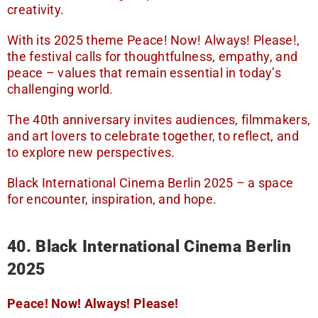
creativity.
With its 2025 theme Peace! Now! Always! Please!,
the festival calls for thoughtfulness, empathy, and
peace – values that remain essential in today’s
challenging world.
The 40th anniversary invites audiences, filmmakers,
and art lovers to celebrate together, to reflect, and
to explore new perspectives.
Black International Cinema Berlin 2025 – a space
for encounter, inspiration, and hope.
40. Black International Cinema Berlin
2025
Peace! Now! Always! Please!