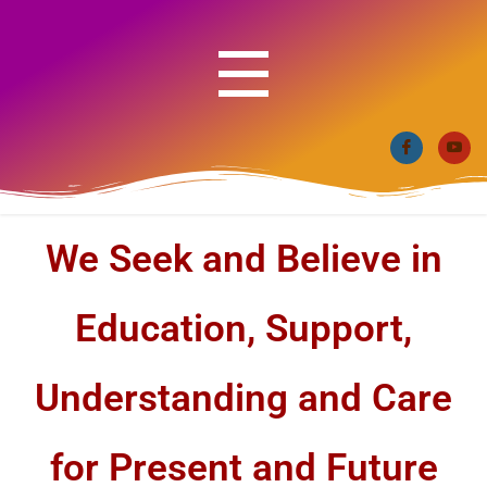
We Seek and Believe in
Education, Support,
Understanding and Care
for Present and Future