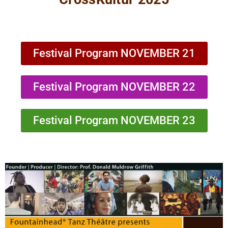
Festival Program NOVEMBER 21
Festival Program NOVEMBER 22
Festival Program NOVEMBER 23