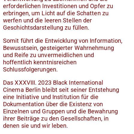
erforderlichen Investitionen und Opfer zu
erbringen, um Licht auf die Schatten zu
werfen und die leeren Stellen der
Geschichtsdarstellung zu füllen.
Somit führt die Entwicklung von Information,
Bewusstsein, gesteigerter Wahrnehmung
und Reife zu unvermeidlichen und
hoffentlich kenntnisreichen
Schlussfolgerungen.
Das XXXVIII. 2023 Black International
Cinema Berlin bleibt seit seiner Entstehung
eine Initiative und Institution für die
Dokumentation über die Existenz von
Einzelnen und Gruppen und die Bewahrung
ihrer Beiträge zu den Gesellschaften, in
denen sie und wir leben.