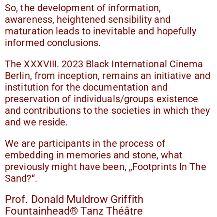
So, the development of information,
awareness, heightened sensibility and
maturation leads to inevitable and hopefully
informed conclusions.
The XXXVIII. 2023 Black International Cinema
Berlin, from inception, remains an initiative and
institution for the documentation and
preservation of individuals/groups existence
and contributions to the societies in which they
and we reside.
We are participants in the process of
embedding in memories and stone, what
previously might have been, „Footprints In The
Sand?“.
Prof. Donald Muldrow Griffith
Fountainhead® Tanz Théâtre