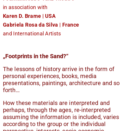
in association with
K
aren D. Brame | USA
Gabriela Rosa da Silva | France
and International Artists
„Footprints in the Sand?“
The lessons of history arrive in the form of
personal experiences, books, media
presentations, paintings, architecture and so
forth…
How these materials are interpreted and
perhaps, through the ages, re-interpreted
assuming the information is included, varies
according to the group or the individual
perspective, interests, socio-economic