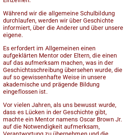
Während wir die allgemeine Schulbildung
durchlaufen, werden wir über Geschichte
informiert, über die Anderer und über unsere
eigene.
Es erfordert im Allgemeinen einen
aufgeklärten Mentor oder Eltern, die einen
auf das aufmerksam machen, was in der
Geschichtsschreibung übersehen wurde, die
auf so gewissenhafte Weise in unsere
akademische und prägende Bildung
eingeflossen ist.
Vor vielen Jahren, als uns bewusst wurde,
dass es Lücken in der Geschichte gibt,
machte ein Mentor namens Oscar Brown Jr.
auf die Notwendigkeit aufmerksam,
Verantwortung zu übernehmen und die