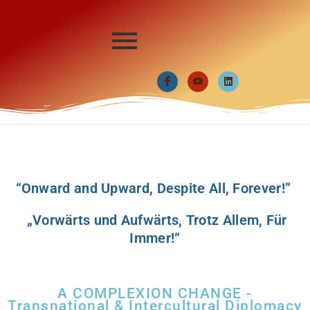
“Onward and Upward, Despite All, Forever!”
„Vorwärts und Aufwärts, Trotz Allem, Für
Immer!“
A COMPLEXION CHANGE -
Transnational & Intercultural Diplomacy