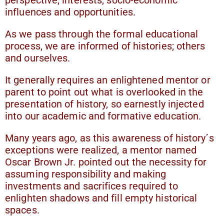
influences and opportunities.
As we pass through the formal educational
process, we are informed of histories; others
and ourselves.
It generally requires an enlightened mentor or
parent to point out what is overlooked in the
presentation of history, so earnestly injected
into our academic and formative education.
Many years ago, as this awareness of history´s
exceptions were realized, a mentor named
Oscar Brown Jr. pointed out the necessity for
assuming responsibility and making
investments and sacrifices required to
enlighten shadows and fill empty historical
spaces.