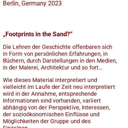
Berlin, Germany 2023
„Footprints in the Sand?“
Die Lehren der Geschichte offenbaren sich
in Form von persönlichen Erfahrungen, in
Büchern, durch Darstellungen in den Medien,
in der Malerei, Architektur und so fort…
Wie dieses Material interpretiert und
vielleicht im Laufe der Zeit neu interpretiert
wird in der Annahme, entsprechende
Informationen sind vorhanden, variiert
abhängig von der Perspektive, Interessen,
der sozioökonomischen Einflüsse und
Möglichkeiten der Gruppe und des
Einzelnen.